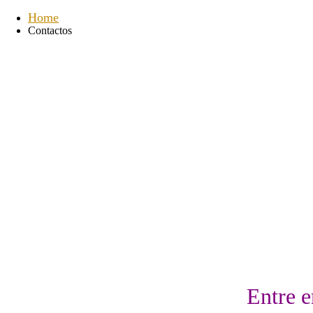
Home
Contactos
Entre 