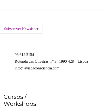
Email:
96 612 5154
Rotunda das Oliveiras, nº 3 | 1990-428 – Lisboa
info@aviadaconsciencia.com
Cursos /
Workshops