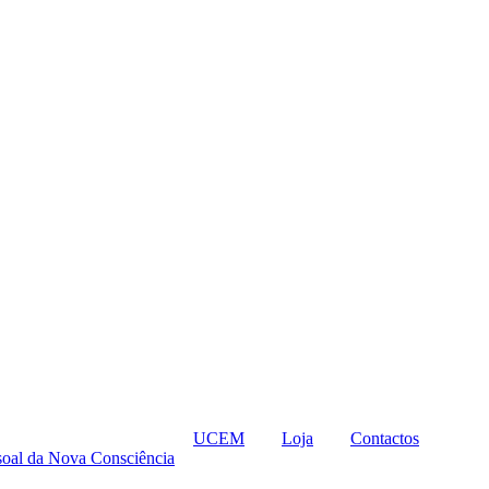
UCEM
Loja
Contactos
oal da Nova Consciência