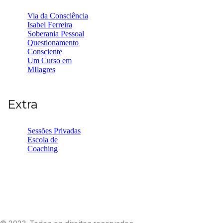
Via da Consciência
Isabel Ferreira
Soberania Pessoal
Questionamento
Consciente
Um Curso em
MIlagres
Extra
Sessões Privadas
Escola de
Coaching