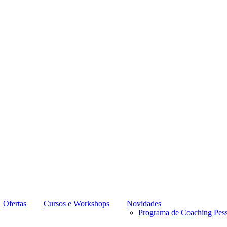
Ofertas
Cursos e Workshops
Novidades
Programa de Coaching Pess