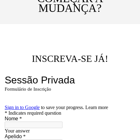
MUDANÇA?
INSCREVA-SE JÁ!