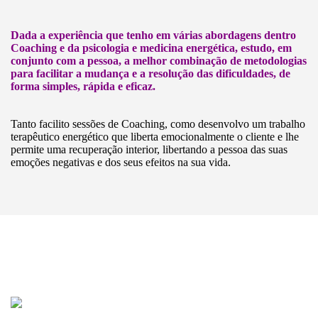
Dada a experiência que tenho em várias abordagens dentro
Coaching e da psicologia e medicina energética, estudo, em
conjunto com a pessoa, a melhor combinação de metodologias
para facilitar a mudança e a resolução das dificuldades, de
forma simples, rápida e eficaz.
Tanto facilito sessões de Coaching, como desenvolvo um trabalho
terapêutico energético que liberta emocionalmente o cliente e lhe
permite uma recuperação interior, libertando a pessoa das suas
emoções negativas e dos seus efeitos na sua vida.