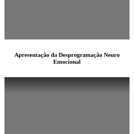
Apresentação da Desprogramação Neuro
Emocional