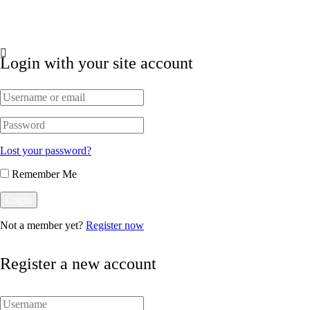
Política de Privacidade
Termos e Condições
Login with your site account
Lost your password?
Remember Me
Not a member yet?
Register now
Register a new account