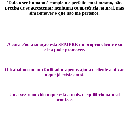
Todo o ser humano é completo e perfeito em si mesmo, não
precisa de se acrescentar nenhuma competência natural, mas
sim remover o que não lhe pertence.
A cura e/ou a solução está SEMPRE no próprio cliente e só
ele a pode promover.
O trabalho com um facilitador apenas ajuda o cliente a ativar
o que já existe em si.
Uma vez removido o que está a mais, o equilíbrio natural
acontece.