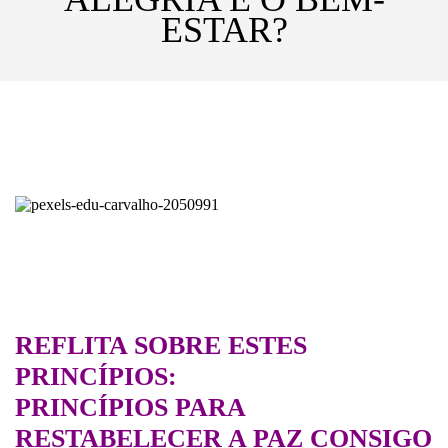
ESTAR?
REFLITA SOBRE ESTES
PRINCÍPIOS:
PRINCÍPIOS PARA
RESTABELECER A PAZ CONSIGO