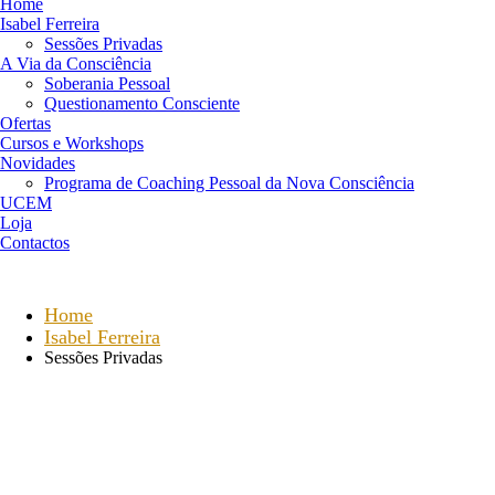
Home
Isabel Ferreira
Sessões Privadas
A Via da Consciência
Soberania Pessoal
Questionamento Consciente
Ofertas
Cursos e Workshops
Novidades
Programa de Coaching Pessoal da Nova Consciência
UCEM
Loja
Contactos
Home
Isabel Ferreira
Sessões Privadas