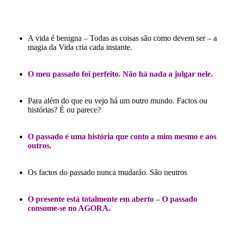
A vida é benigna – Todas as coisas são como devem ser – a
magia da Vida cria cada instante.
O meu passado foi perfeito. Não há nada a julgar nele.
Para além do que eu vejo há um outro mundo. Factos ou
histórias? É ou parece?
O passado é uma história que conto a mim mesmo e aos
outros.
Os factos do passado nunca mudarão. São neutros
O presente está totalmente em aberto – O passado
consome-se no AGORA.