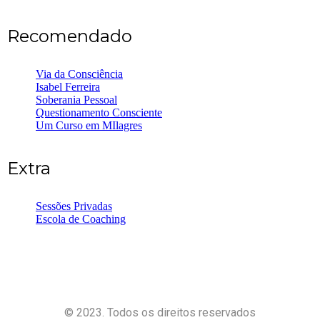
Recomendado
Via da Consciência
Isabel Ferreira
Soberania Pessoal
Questionamento Consciente
Um Curso em MIlagres
Extra
Sessões Privadas
Escola de Coaching
© 2023. Todos os direitos reservados