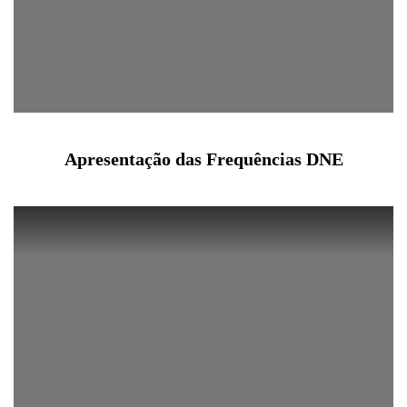
Apresentação das Frequências DNE