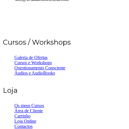
Cursos / Workshops
Galeria de Ofertas
Cursos e Workshops
Questionamento Consciente
Áudios e AudioBooks
Loja
Os meus Cursos
Área de Cliente
Carrinho
Loja Online
Contactos