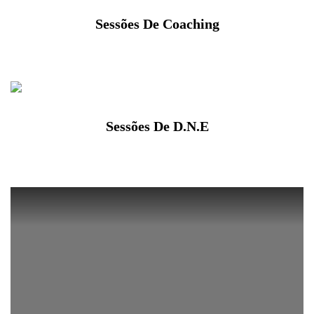
Sessões De Coaching
Sessões De D.N.E