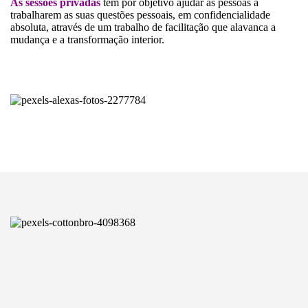
As sessões privadas
têm por objetivo ajudar as pessoas a
trabalharem as suas questões pessoais, em confidencialidade
absoluta, através de um trabalho de facilitação que alavanca a
mudança e a transformação interior.