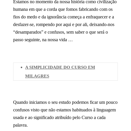
Estamos no momento da nossa história como civilização
humana em que a corda que fomos fabricando com os
fios do medo e da ignorância começa a enfraquecer e a
desfazer-se, rompendo por aqui e por ali, deixando-nos
“desamparados” e confusos, sem saber o que será o
passo seguinte, na nossa vida …
A SIMPLICIDADE DO CURSO EM
MILAGRES
Quando iniciamos o seu estudo podemos ficar um pouco
confusos visto que não estamos habituados à linguagem
usada e ao significado atribuído pelo Curso a cada
palavra.