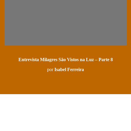
Entrevista Milagres São Vistos na Luz – Parte 8
por
Isabel Ferreira