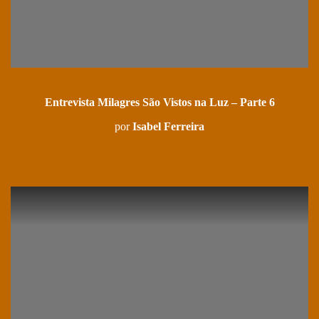
Entrevista Milagres São Vistos na Luz – Parte 6
por
Isabel Ferreira