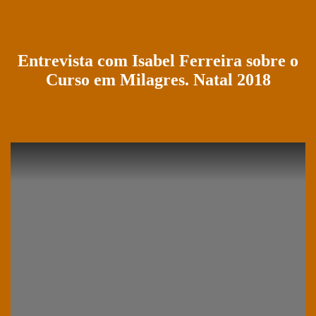
Entrevista com Isabel Ferreira sobre o
Curso em Milagres. Natal 2018