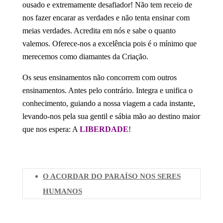
ousado e extremamente desafiador! Não tem receio de
nos fazer encarar as verdades e não tenta ensinar com
meias verdades. Acredita em nós e sabe o quanto
valemos. Oferece-nos a excelência pois é o mínimo que
merecemos como diamantes da Criação.
Os seus ensinamentos não concorrem com outros
ensinamentos. Antes pelo contrário. Integra e unifica o
conhecimento, guiando a nossa viagem a cada instante,
levando-nos pela sua gentil e sábia mão ao destino maior
que nos espera: A
LIBERDADE
!
O ACORDAR DO PARAÍSO NOS SERES
HUMANOS