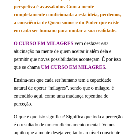
perspetiva é avassalador. Com a mente
completamente condicionada a esta ideia, perdemos,
a consciência de Quem somos e do Poder que existe
em cada ser humano para mudar a sua realidade.
O CURSO EM MILAGRES
vem desfazer esta
alucinação na mente de quem aceitar ir além dela e
permitir que novas possibilidades aconteçam. É por isso
que se chama
UM CURSO EM MILAGRES
.
Ensina-nos que cada ser humano tem a capacidade
natural de operar “milagres”, sendo que o milagre, é
entendido aqui, como uma mudança repentina de
perceção.
O que é que isto significa? Significa que toda a perceção
é o resultado de um condicionamento mental. Vemos
aquilo que a mente deseja ver, tanto ao nível consciente