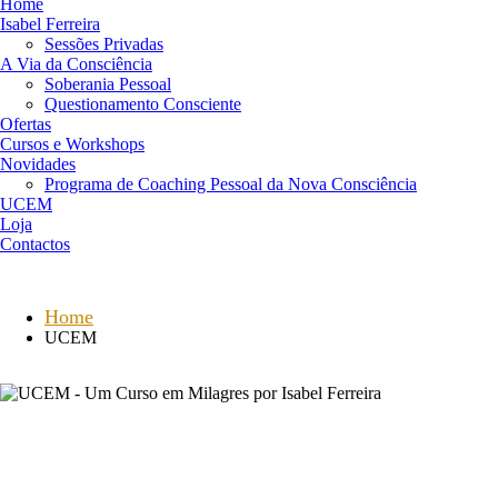
Home
Isabel Ferreira
Sessões Privadas
A Via da Consciência
Soberania Pessoal
Questionamento Consciente
Ofertas
Cursos e Workshops
Novidades
Programa de Coaching Pessoal da Nova Consciência
UCEM
Loja
Contactos
Home
UCEM