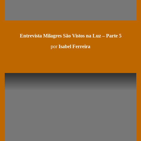
Entrevista Milagres São Vistos na Luz – Parte 5
por
Isabel Ferreira