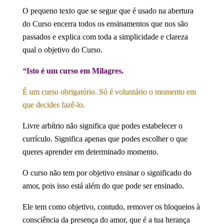
O pequeno texto que se segue que é usado na abertura
do Curso encerra todos os ensinamentos que nos são
passados e explica com toda a simplicidade e clareza
qual o objetivo do Curso.
“
Isto é um curso em Milagres.
É um curso obrigatório. Só é voluntário o momento em
que decides fazê-lo.
Livre arbítrio não significa que podes estabelecer o
currículo. Significa apenas que podes escolher o que
queres aprender em determinado momento.
O curso não tem por objetivo ensinar o significado do
amor, pois isso está além do que pode ser ensinado.
Ele tem como objetivo, contudo, remover os bloqueios à
consciência da presença do amor, que é a tua herança