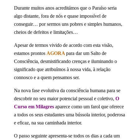
Durante muitos anos acreditámos que o Paraíso seria
algo distante, fora de nós e quase impossível de
conseguir… por sermos uns pobres e simples humanos,
cheios de defeitos e limitações…
Apesar de termos vivido de acordo com esta visão,
estamos prontos
AGORA
para dar um Salto de
Consciência, desmistificando crenças e iluminando o
significado que atribuímos à nossa vida, à relação
connosco e a quem pensamos ser.
Na nova fase evolutiva da consciência humana para se
descobrir no seu maior potencial pessoal e coletivo,
O
Curso em Milagres
aparece como um farol que oferece
a todos os seus estudantes uma bússola interior, poderosa
e eficaz, na sua caminhada interior.
O passo seguinte apresenta-se todos os dias a cada um