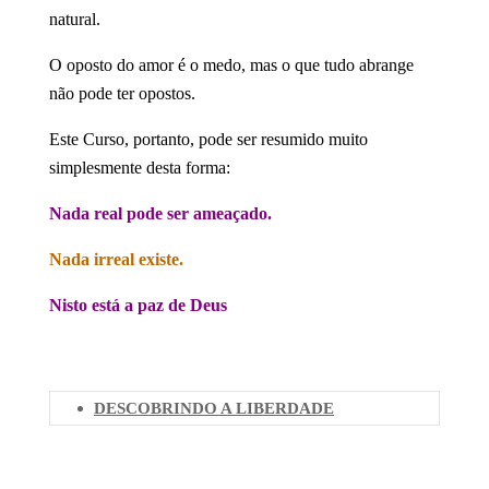
natural.
O oposto do amor é o medo, mas o que tudo abrange
não pode ter opostos.
Este Curso, portanto, pode ser resumido muito
simplesmente desta forma:
Nada real pode ser ameaçado.
Nada irreal existe.
Nisto está a paz de Deus
DESCOBRINDO A LIBERDADE