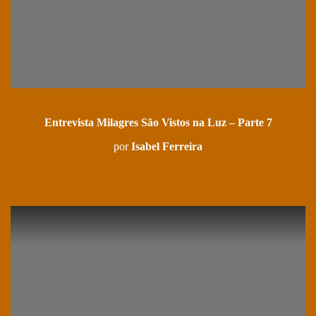
Entrevista Milagres São Vistos na Luz – Parte 7
por
Isabel Ferreira