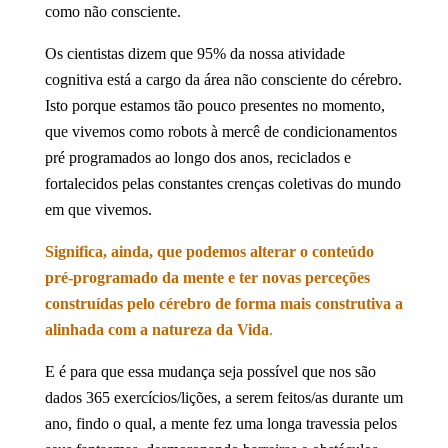
como não consciente.
Os cientistas dizem que 95% da nossa atividade
cognitiva está a cargo da área não consciente do cérebro.
Isto porque estamos tão pouco presentes no momento,
que vivemos como robots à mercê de condicionamentos
pré programados ao longo dos anos, reciclados e
fortalecidos pelas constantes crenças coletivas do mundo
em que vivemos.
Significa, ainda, que podemos alterar o conteúdo
pré-programado da mente e ter novas perceções
construídas pelo cérebro de forma mais construtiva a
alinhada com a natureza da Vida
.
E é para que essa mudança seja possível que nos são
dados 365 exercícios/lições, a serem feitos/as durante um
ano, findo o qual, a mente fez uma longa travessia pelos