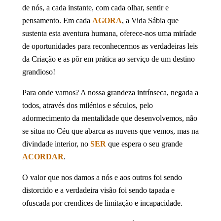
de nós, a cada instante, com cada olhar, sentir e
pensamento. Em cada
AGORA
, a Vida Sábia que
sustenta esta aventura humana, oferece-nos uma miríade
de oportunidades para reconhecermos as verdadeiras leis
da Criação e as pôr em prática ao serviço de um destino
grandioso!
Para onde vamos? A nossa grandeza intrínseca, negada a
todos, através dos milénios e séculos, pelo
adormecimento da mentalidade que desenvolvemos, não
se situa no Céu que abarca as nuvens que vemos, mas na
divindade interior, no
SER
que espera o seu grande
ACORDAR
.
O valor que nos damos a nós e aos outros foi sendo
distorcido e a verdadeira visão foi sendo tapada e
ofuscada por crendices de limitação e incapacidade.