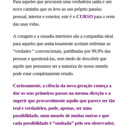
Para aqueles que procuram uma verdadeira saída e um
novo caminho que os leve ao seu próprio paraíso
pessoal, interior e exterior, este é o
CURSO
para o resto
das suas vidas.
A coragem e a ousadia interiores são a companhia ideal
para aqueles que audaciosamente aceitam enfrentar as
“verdades “ convencionais, partilhadas por 99,9% das
pessoas e questioná-las, sem medo de descobrir que
aquilo que pensamos ser a natureza do nosso mundo
pode estar completamente errado.
Curiosamente, a ciência da nova geração começa a
dar os seus primeiros passos na mesma direção e a
sugerir que provavelmente aquilo que parece ser tão
real e verdadeiro, pode, apenas, ser uma
possibilidade, num mundo de muitas outras e que
cada possibilidade é “sonhada” pelo seu observador,