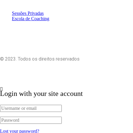
Sessões Privadas
Escola de Coaching
© 2023. Todos os direitos reservados
Login with your site account
Lost your password?