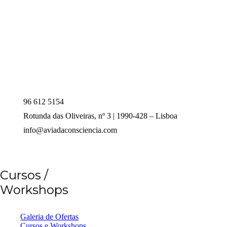
96 612 5154
Rotunda das Oliveiras, nº 3 | 1990-428 – Lisboa
info@aviadaconsciencia.com
Cursos /
Workshops
Galeria de Ofertas
Cursos e Workshops