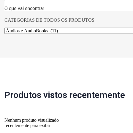
O que vai encontrar
CATEGORIAS DE TODOS OS PRODUTOS
Produtos vistos recentemente
Nenhum produto visualizado
recentemente para exibir