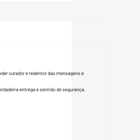
poder curador e redentor das mensagens e
rdadeira entrega e sentido de segurança.