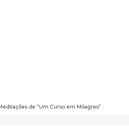
Meditações de “Um Curso em Milagres”