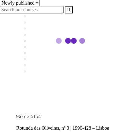
96 612 5154
Rotunda das Oliveiras, nº 3 | 1990-428 – Lisboa