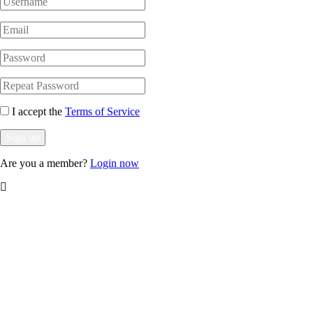
I accept the
Terms of Service
Are you a member?
Login now