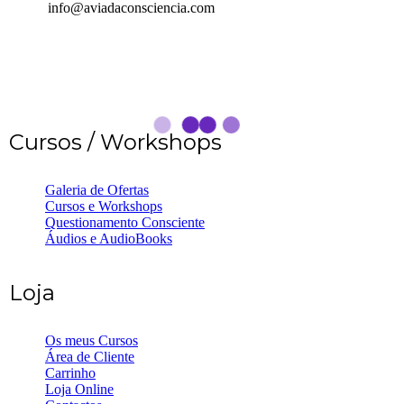
info@aviadaconsciencia.com
Cursos / Workshops
Galeria de Ofertas
Cursos e Workshops
Questionamento Consciente
Áudios e AudioBooks
Loja
Os meus Cursos
Área de Cliente
Carrinho
Loja Online