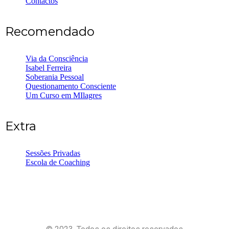
Contactos
Recomendado
Via da Consciência
Isabel Ferreira
Soberania Pessoal
Questionamento Consciente
Um Curso em MIlagres
Extra
Sessões Privadas
Escola de Coaching