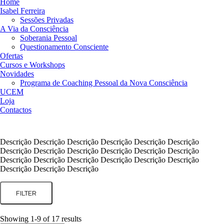
Home
Isabel Ferreira
Sessões Privadas
A Via da Consciência
Soberania Pessoal
Questionamento Consciente
Ofertas
Cursos e Workshops
Novidades
Programa de Coaching Pessoal da Nova Consciência
UCEM
Loja
Contactos
Descrição Descrição Descrição Descrição Descrição Descrição
Descrição Descrição Descrição Descrição Descrição Descrição
Descrição Descrição Descrição Descrição Descrição Descrição
Descrição Descrição Descrição
FILTER
Showing 1-9 of 17 results