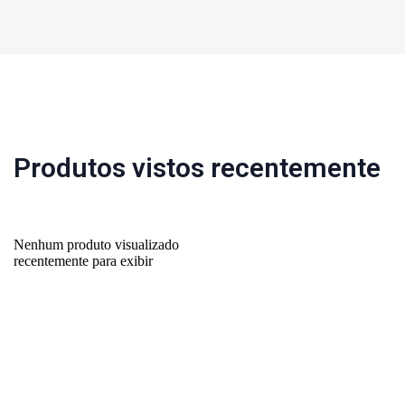
Produtos vistos recentemente
Nenhum produto visualizado
recentemente para exibir