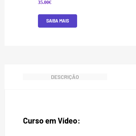
35.00
€
SAIBA MAIS
DESCRIÇÃO
Curso em Vídeo: