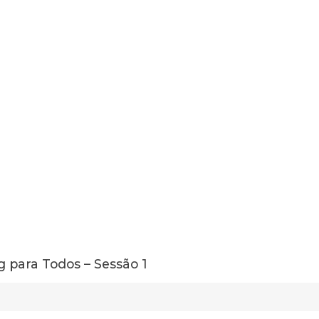
 para Todos – Sessão 1