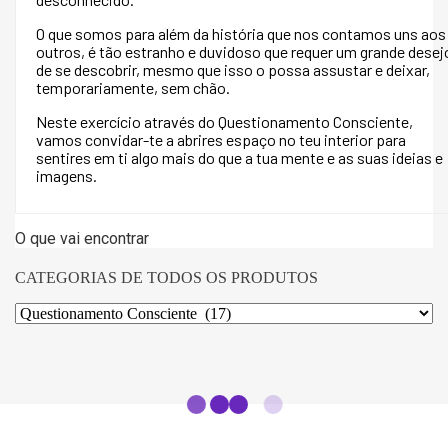
O que somos para além da história que nos contamos uns aos
outros, é tão estranho e duvidoso que requer um grande desej
de se descobrir, mesmo que isso o possa assustar e deixar,
temporariamente, sem chão.
Neste exercício através do Questionamento Consciente,
vamos convidar-te a abrires espaço no teu interior para
sentires em ti algo mais do que a tua mente e as suas ideias e
imagens.
O que vai encontrar
CATEGORIAS DE TODOS OS PRODUTOS