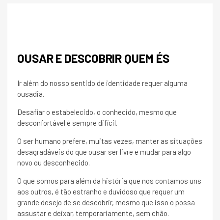
OUSAR E DESCOBRIR QUEM ÉS
Ir além do nosso sentido de identidade requer alguma
ousadia.
Desafiar o estabelecido, o conhecido, mesmo que
desconfortável é sempre difícil.
O ser humano prefere, muitas vezes, manter as situações
desagradáveis do que ousar ser livre e mudar para algo
novo ou desconhecido.
O que somos para além da história que nos contamos uns
aos outros, é tão estranho e duvidoso que requer um
grande desejo de se descobrir, mesmo que isso o possa
assustar e deixar, temporariamente, sem chão.