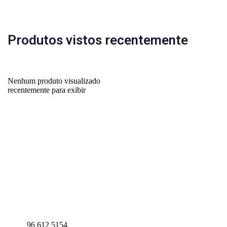
Produtos vistos recentemente
Nenhum produto visualizado
recentemente para exibir
96 612 5154