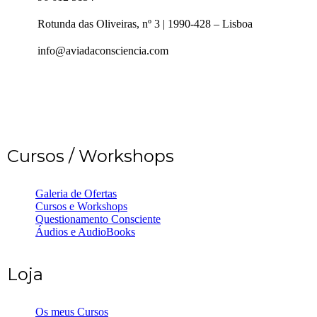
Rotunda das Oliveiras, nº 3 | 1990-428 – Lisboa
info@aviadaconsciencia.com
Cursos / Workshops
Galeria de Ofertas
Cursos e Workshops
Questionamento Consciente
Áudios e AudioBooks
Loja
Os meus Cursos