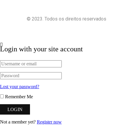
© 2023. Todos os direitos reservados
Política de Privacidade
Termos e Condições
Login with your site account
Lost your password?
Remember Me
Not a member yet?
Register now