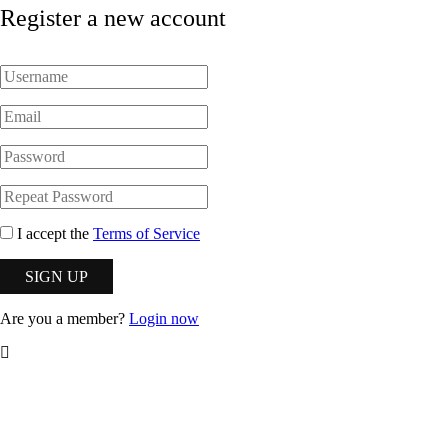
Register a new account
I accept the
Terms of Service
Are you a member?
Login now