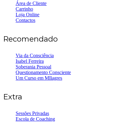
Área de Cliente
Carrinho
Loja Online
Contactos
Recomendado
Via da Consciência
Isabel Ferreira
Soberania Pessoal
Questionamento Consciente
Um Curso em MIlagres
Extra
Sessões Privadas
Escola de Coaching