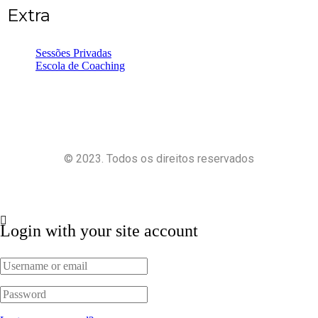
Extra
Sessões Privadas
Escola de Coaching
© 2023. Todos os direitos reservados
Política de Privacidade
Termos e Condições
Login with your site account