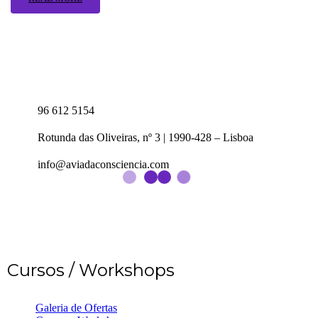
96 612 5154
Rotunda das Oliveiras, nº 3 | 1990-428 – Lisboa
info@aviadaconsciencia.com
Cursos / Workshops
Galeria de Ofertas