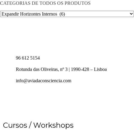
CATEGORIAS DE TODOS OS PRODUTOS
96 612 5154
Rotunda das Oliveiras, nº 3 | 1990-428 – Lisboa
info@aviadaconsciencia.com
Cursos / Workshops