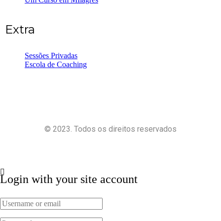
Extra
Sessões Privadas
Escola de Coaching
© 2023. Todos os direitos reservados
Política de Privacidade
Termos e Condições
Login with your site account