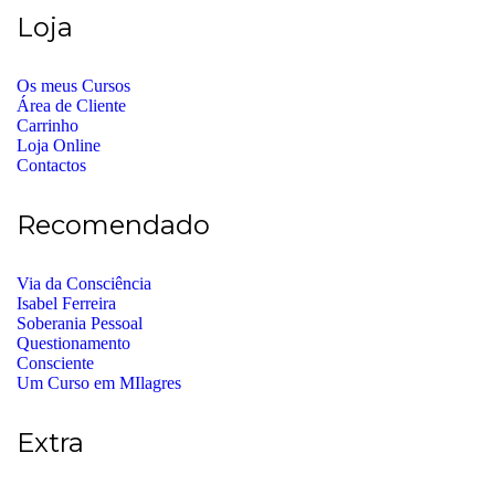
Loja
Os meus Cursos
Área de Cliente
Carrinho
Loja Online
Contactos
Recomendado
Via da Consciência
Isabel Ferreira
Soberania Pessoal
Questionamento
Consciente
Um Curso em MIlagres
Extra