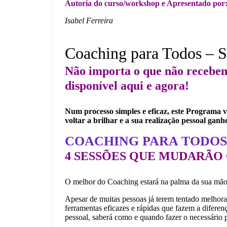
Autoria do curso/workshop e Apresentado por
Isabel Ferreira
Coaching para Todos – S
Não importa o que não recebem
disponível aqui e agora!
Num processo simples e eficaz, este Programa v
voltar a brilhar e a sua realização pessoal ganhe
COACHING PARA TODOS
4 SESSÕES QUE MUDARÃO 
O melhor do Coaching estará na palma da sua mão, 
Apesar de muitas pessoas já terem tentado melhora
ferramentas eficazes e rápidas que fazem a difer
pessoal, saberá como e quando fazer o necessário 