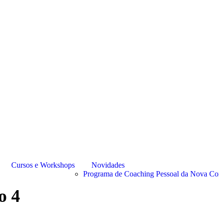
Cursos e Workshops
Novidades
Programa de Coaching Pessoal da Nova Co
o 4