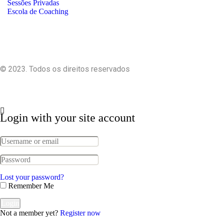
Sessões Privadas
Escola de Coaching
© 2023. Todos os direitos reservados
Login with your site account
Lost your password?
Remember Me
Not a member yet?
Register now