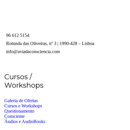
96 612 5154
Rotunda das Oliveiras, nº 3 | 1990-428 – Lisboa
info@aviadaconsciencia.com
Cursos /
Workshops
Galeria de Ofertas
Cursos e Workshops
Questionamento
Consciente
Áudios e AudioBooks