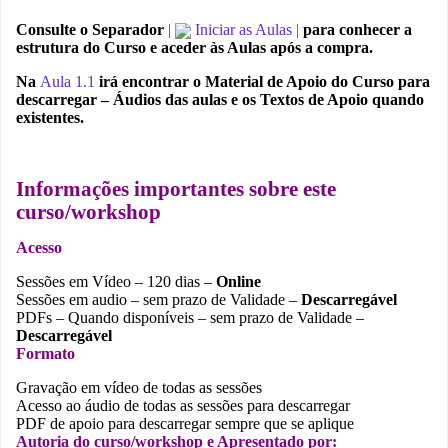
Consulte o Separador
|
Iniciar as Aulas |
para conhecer a
estrutura do Curso e aceder às Aulas após a compra.
Na
Aula 1.1
irá encontrar o Material de Apoio do Curso para
descarregar – Áudios das aulas e os Textos de Apoio quando
existentes.
Informações importantes sobre este
curso/workshop
Acesso
Sessões em Vídeo – 120 dias –
Online
Sessões em audio – sem prazo de Validade –
Descarregável
PDFs – Quando disponíveis – sem prazo de Validade –
Descarregável
Formato
Gravação em vídeo de todas as sessões
Acesso ao áudio de todas as sessões para descarregar
PDF de apoio para descarregar sempre que se aplique
Autoria do curso/workshop e Apresentado por: