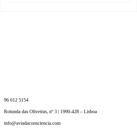
96 612 5154
Rotunda das Oliveiras, nº 3 | 1990-428 – Lisboa
info@aviadaconsciencia.com