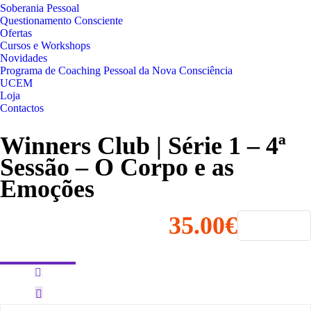
Soberania Pessoal
Questionamento Consciente
Ofertas
Cursos e Workshops
Novidades
Programa de Coaching Pessoal da Nova Consciência
UCEM
Loja
Contactos
Winners Club | Série 1 – 4ª
Sessão – O Corpo e as
Emoções
35.00€
Comprar