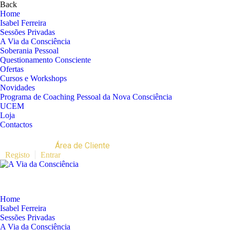
Back
Home
Isabel Ferreira
Sessões Privadas
A Via da Consciência
Soberania Pessoal
Questionamento Consciente
Ofertas
Cursos e Workshops
Novidades
Programa de Coaching Pessoal da Nova Consciência
UCEM
Loja
Contactos
Área de Cliente
Registo
Entrar
Home
Isabel Ferreira
Sessões Privadas
A Via da Consciência